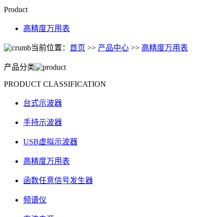
Product
高精度万用表
当前位置：
首页
>>
产品中心
>>
高精度万用表
产品分类
PRODUCT CLASSIFICATION
台式示波器
手持示波器
USB虚拟示波器
高精度万用表
函数任意信号发生器
频谱仪