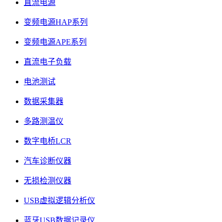
直流电源
变频电源HAP系列
变频电源APE系列
直流电子负载
电池测试
数据采集器
多路测温仪
数字电桥LCR
汽车诊断仪器
无损检测仪器
USB虚拟逻辑分析仪
蓝牙USB数据记录仪