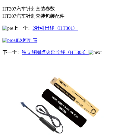
HT307汽车针刺套装参数
HT307汽车针刺套装包装配件
上一个：
2针引出线（HT301）
返回列表
下一个：
独立线圈点火延长线（HT308）