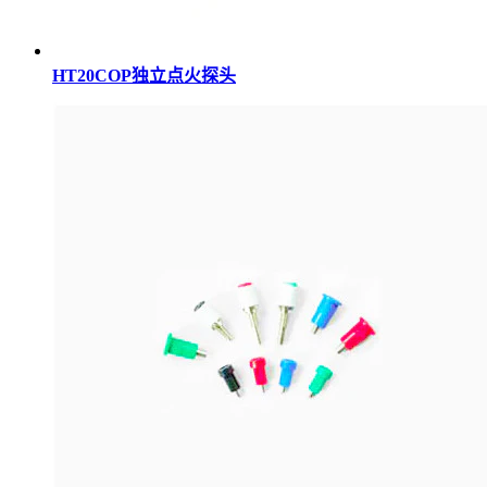
HT20COP独立点火探头