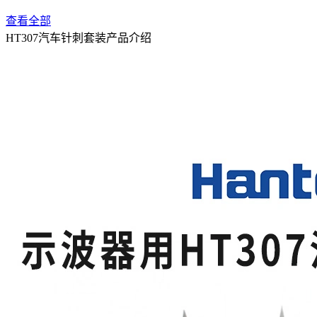
查看全部
HT307汽车针刺套装产品介绍