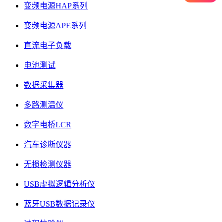
变频电源HAP系列
变频电源APE系列
直流电子负载
电池测试
数据采集器
多路测温仪
数字电桥LCR
汽车诊断仪器
无损检测仪器
USB虚拟逻辑分析仪
蓝牙USB数据记录仪