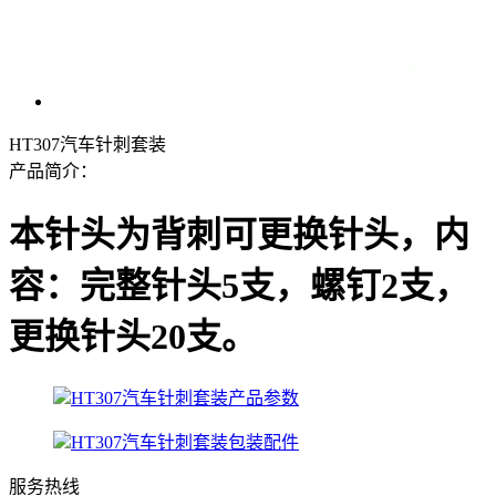
HT307汽车针刺套装
产品简介：
本针头为背刺可更换针头，内
容：完整针头5支，螺钉2支，
更换针头20支。
HT307汽车针刺套装产品参数
HT307汽车针刺套装包装配件
服务热线