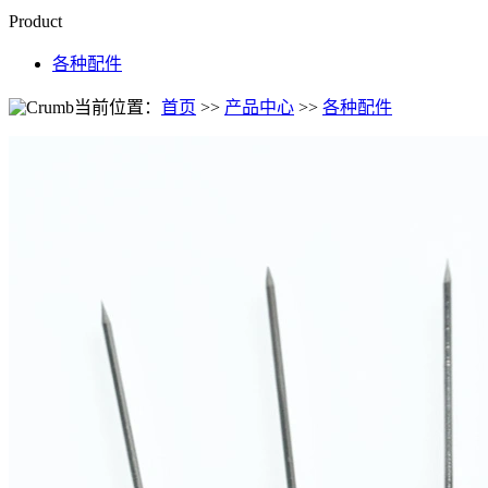
Product
各种配件
当前位置：
首页
>>
产品中心
>>
各种配件