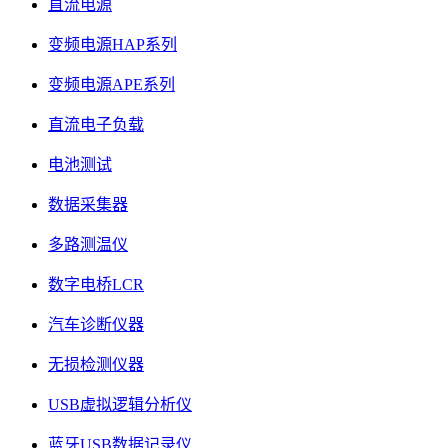
直流电源
变频电源HAP系列
变频电源APE系列
直流电子负载
电池测试
数据采集器
多路测温仪
数字电桥LCR
汽车诊断仪器
无损检测仪器
USB虚拟逻辑分析仪
蓝牙USB数据记录仪