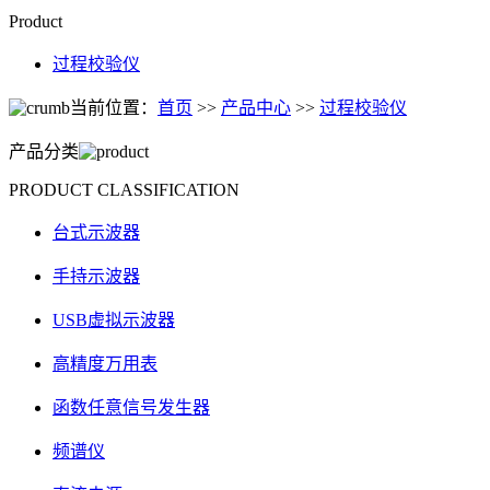
Product
过程校验仪
当前位置：
首页
>>
产品中心
>>
过程校验仪
产品分类
PRODUCT CLASSIFICATION
台式示波器
手持示波器
USB虚拟示波器
高精度万用表
函数任意信号发生器
频谱仪